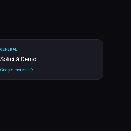
GENERAL
Solicită Demo
Citește mai mult