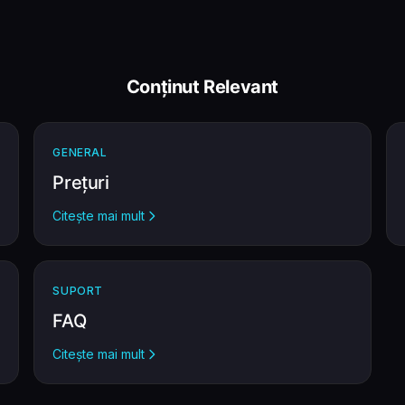
Conținut Relevant
GENERAL
Prețuri
Citește mai mult
SUPORT
FAQ
Citește mai mult