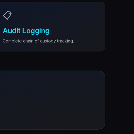
📋
Audit Logging
Complete chain of custody tracking.