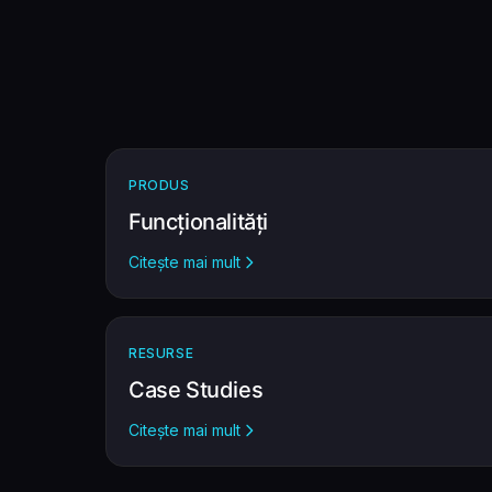
PRODUS
Funcționalități
Citește mai mult
RESURSE
Case Studies
Citește mai mult