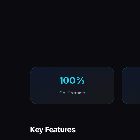
100%
On-Premise
Key Features