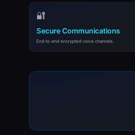
🔐
Secure Communications
End-to-end encrypted voice channels.