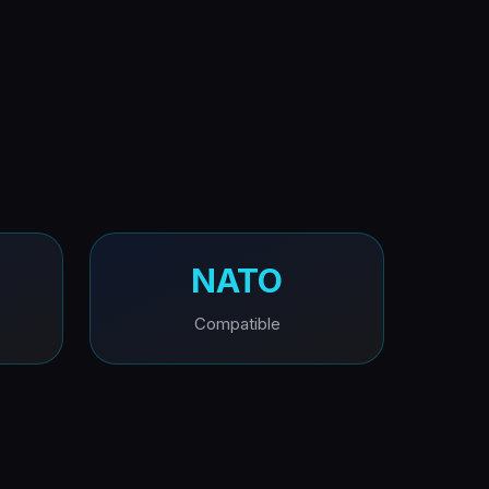
NATO
Compatible