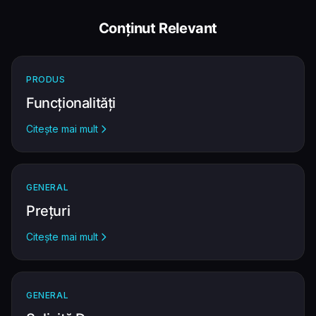
Conținut Relevant
PRODUS
Funcționalități
Citește mai mult
GENERAL
Prețuri
Citește mai mult
GENERAL