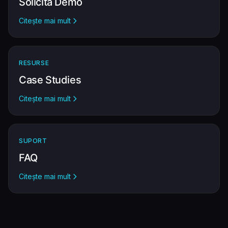
Solicită Demo
Citește mai mult
RESURSE
Case Studies
Citește mai mult
SUPORT
FAQ
Citește mai mult