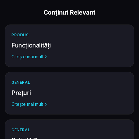
Conținut Relevant
PRODUS
Funcționalități
Citește mai mult
GENERAL
Prețuri
Citește mai mult
GENERAL