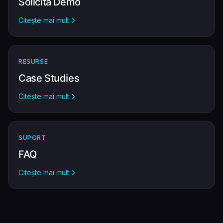
Solicită Demo
Citește mai mult
RESURSE
Case Studies
Citește mai mult
SUPORT
FAQ
Citește mai mult